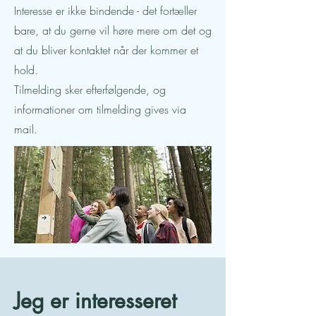
Interesse er ikke bindende - det fortæller
bare, at du gerne vil høre mere om det og
at du bliver kontaktet når der kommer et
hold.
Tilmelding sker efterfølgende, og
informationer om tilmelding gives via
mail.
Jeg er interesseret