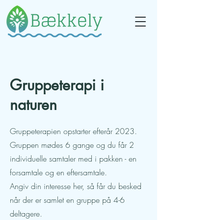
Gruppeterapi i
naturen
Gruppeterapien opstarter efterår 2023.
Gruppen mødes 6 gange og du får 2
individuelle samtaler med i pakken - en
forsamtale og en eftersamtale.
Angiv din interesse her, så får du besked
når der er samlet en gruppe på 4-6
deltagere.